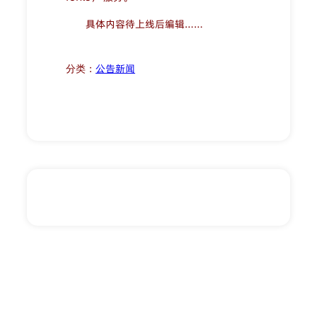
具体内容待上线后编辑……
分类：
公告新闻