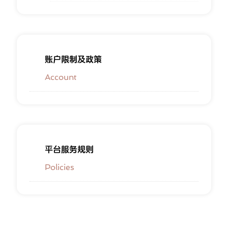
账户限制及政策
Account
平台服务规则
Policies