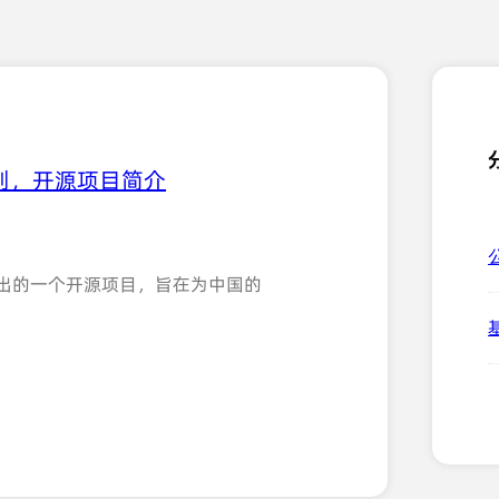
计划，开源项目简介
司推出的一个开源项目，旨在为中国的