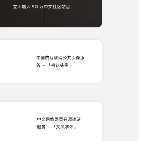
立即加入 50 万中文社区站点
中国的互联网公共头像服
务 – 「初认头像」
中文网络网页开源建站
服务 – 「文风字体」