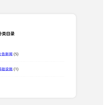
分类目录
(5)
公告新闻
(1)
基础设施