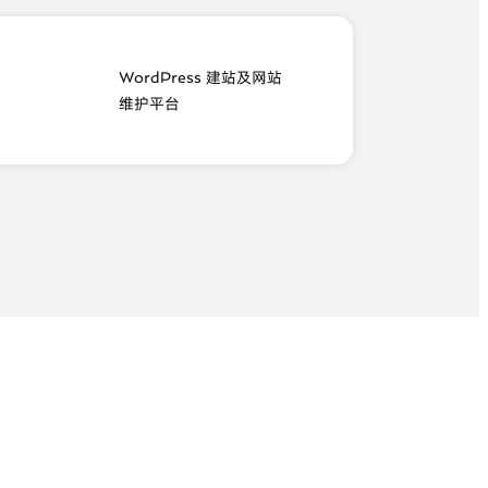
WordPress 建站及网站
维护平台