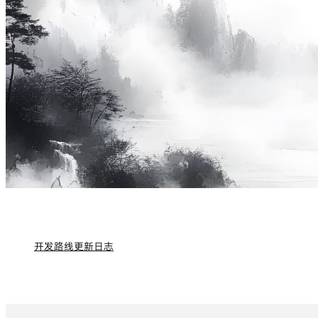
开发路线
更新日志