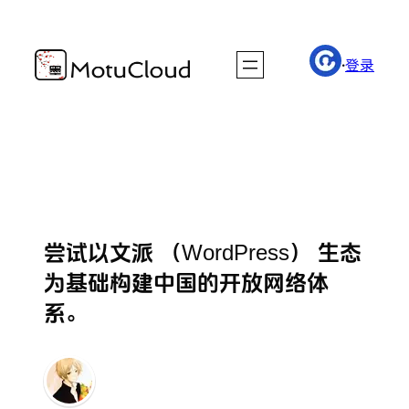
·
登录
尝试以文派 （WordPress） 生态
为基础构建中国的开放网络体
系。