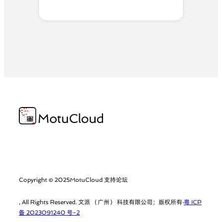
Copyright © 2025
MotuCloud 支持论坛
, All Rights Reserved. 文派 （广州） 科技有限公司；版权所有·
粤 ICP
备 2023091240 号-2