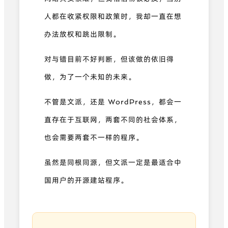
人都在收紧权限和政策时，我却一直在想
办法放权和跳出限制。
对与错目前不好判断，但该做的依旧得
做，为了一个未知的未来。
不管是文派，还是 WordPress，都会一
直存在于互联网，两套不同的社会体系，
也会需要两套不一样的程序。
虽然是同根同源，但文派一定是最适合中
国用户的开源建站程序。